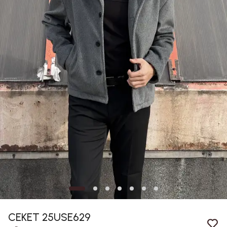
CEKET 25USE629