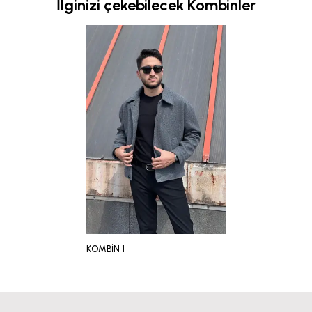
İlginizi çekebilecek Kombinler
KOMBİN 1