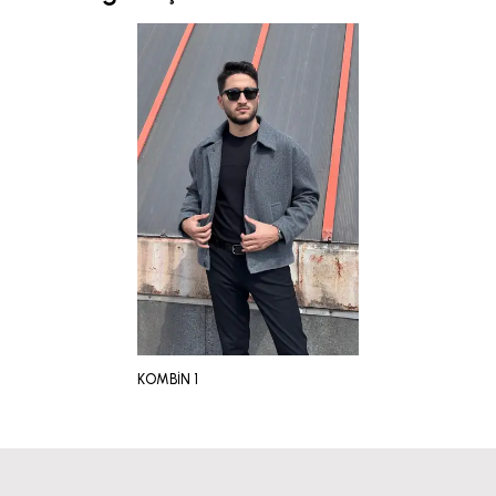
KOMBİN 1