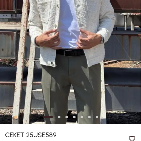
CEKET 25USE589