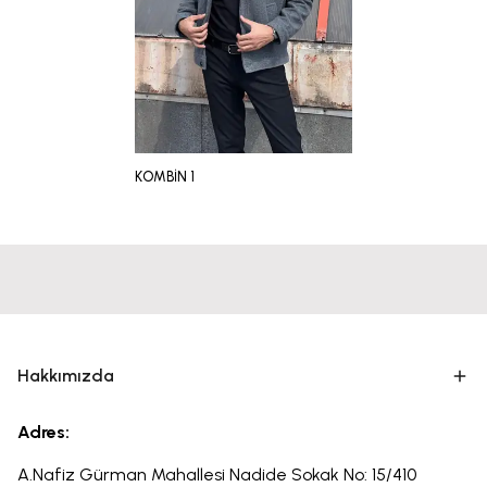
KOMBİN 1
Hakkımızda
Adres:
A.Nafiz Gürman Mahallesi Nadide Sokak No: 15/410