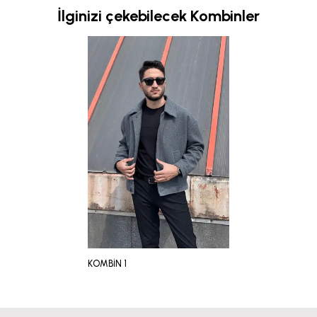
İlginizi çekebilecek Kombinler
KOMBİN 1