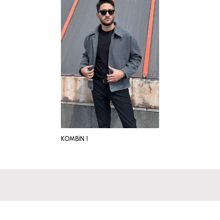
KOMBİN 1