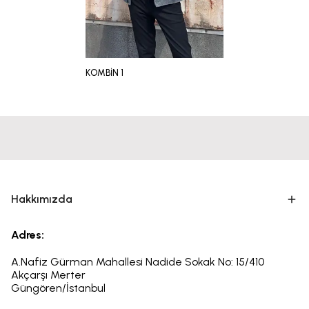
KOMBİN 1
Hakkımızda
Adres:
A.Nafiz Gürman Mahallesi Nadide Sokak No: 15/410
Akçarşı Merter
Güngören/İstanbul