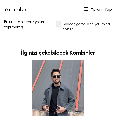
Yorumlar
Yorum Yap
Bu ürün için henüz yorum
Sadece görsel olan yorumları
yapılmamış.
göster
İlginizi çekebilecek Kombinler