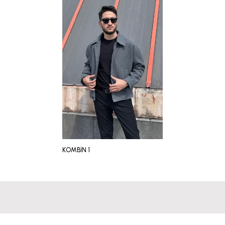
KOMBİN 1