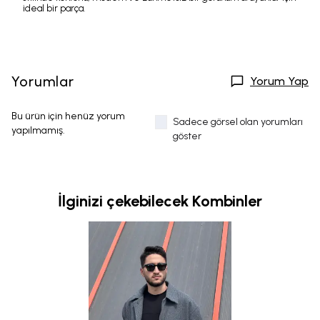
ideal bir parça.
Yorumlar
Yorum Yap
Bu ürün için henüz yorum
Sadece görsel olan yorumları
yapılmamış.
göster
İlginizi çekebilecek Kombinler