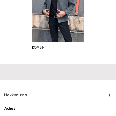
KOMBİN 1
Hakkımızda
Adres: