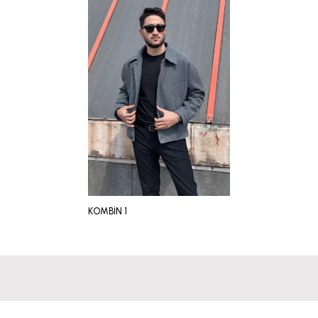
KOMBİN 1