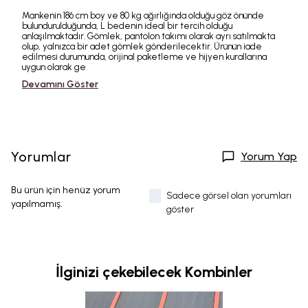
Mankenin 186 cm boy ve 80 kg ağırlığında olduğu göz önünde
bulundurulduğunda, L bedenin ideal bir tercih olduğu
anlaşılmaktadır. Gömlek, pantolon takımı olarak ayrı satılmakta
olup, yalnızca bir adet gömlek gönderilecektir. Ürünün iade
edilmesi durumunda, orijinal paketleme ve hijyen kurallarına
uygun olarak ge
Devamını Göster
Yorumlar
Yorum Yap
Bu ürün için henüz yorum
Sadece görsel olan yorumları
yapılmamış.
göster
İlginizi çekebilecek Kombinler