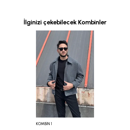
İlginizi çekebilecek Kombinler
KOMBİN 1