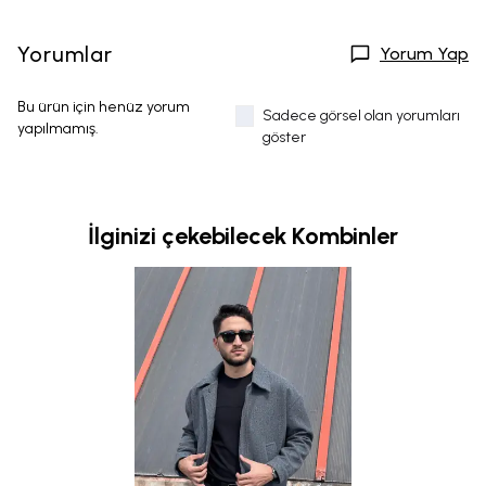
Yorumlar
Yorum Yap
Bu ürün için henüz yorum
Sadece görsel olan yorumları
yapılmamış.
göster
İlginizi çekebilecek Kombinler