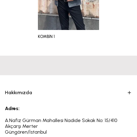
KOMBİN 1
Hakkımızda
Adres:
A.Nafiz Gürman Mahallesi Nadide Sokak No: 15/410
Akçarşı Merter
Güngören/İstanbul