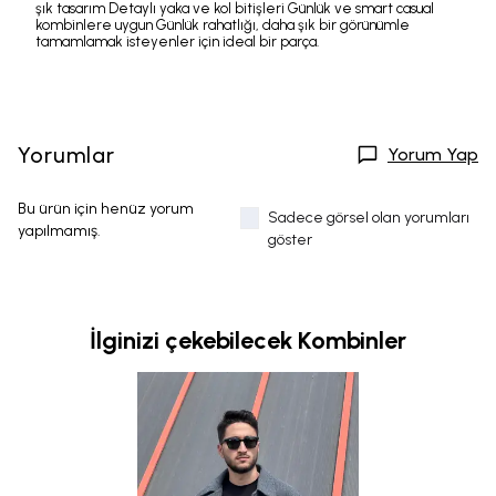
şık tasarım Detaylı yaka ve kol bitişleri Günlük ve smart casual
kombinlere uygun Günlük rahatlığı, daha şık bir görünümle
tamamlamak isteyenler için ideal bir parça.
Yorumlar
Yorum Yap
Bu ürün için henüz yorum
Sadece görsel olan yorumları
yapılmamış.
göster
İlginizi çekebilecek Kombinler