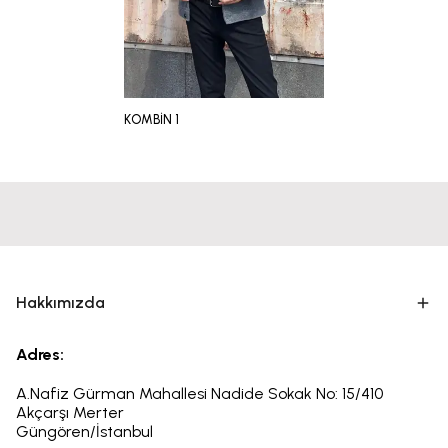
KOMBİN 1
Hakkımızda
Adres:
A.Nafiz Gürman Mahallesi Nadide Sokak No: 15/410
Akçarşı Merter
Güngören/İstanbul