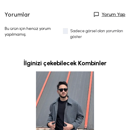
Yorumlar
Yorum Yap
Bu ürün için henüz yorum
Sadece görsel olan yorumları
yapılmamış.
göster
İlginizi çekebilecek Kombinler