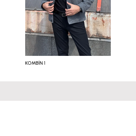
KOMBİN 1