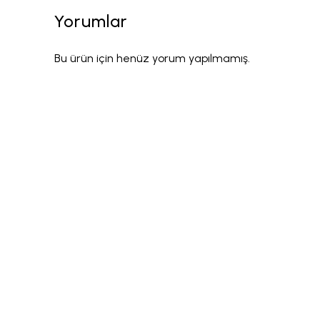
Yorumlar
Bu ürün için henüz yorum yapılmamış.