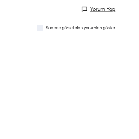
Yorum Yap
Sadece görsel olan yorumları göster