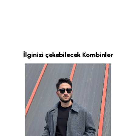
İlginizi çekebilecek Kombinler