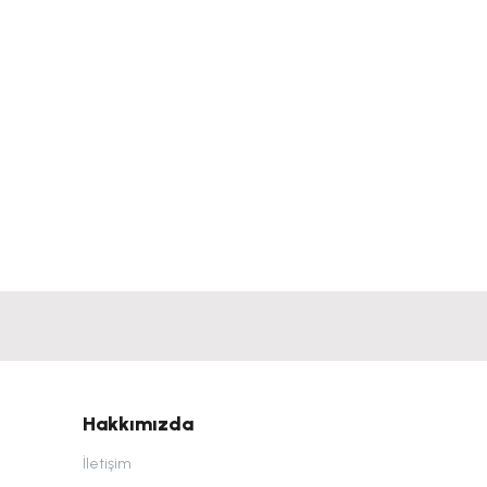
Hakkımızda
İletişim